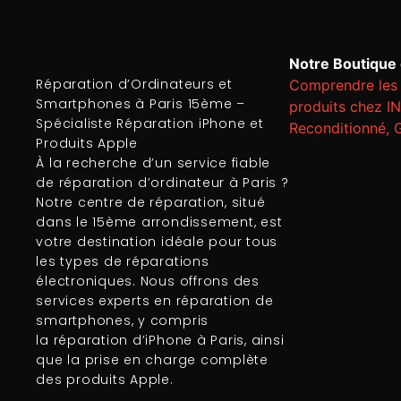
Notre Boutique e
Réparation d’Ordinateurs et
Comprendre les 
Smartphones à Paris 15ème –
produits chez I
Spécialiste Réparation iPhone et
Reconditionné, 
Produits Apple
À la recherche d’un service fiable
de
réparation d’ordinateur
à Paris ?
Notre centre de réparation, situé
dans le 15ème arrondissement, est
votre destination idéale pour tous
les types de réparations
électroniques. Nous offrons des
services experts en
réparation de
smartphones
, y compris
la
réparation d’iPhone à Paris
, ainsi
que la prise en charge complète
des produits Apple.