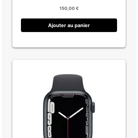
150,00
€
Ajouter au panier