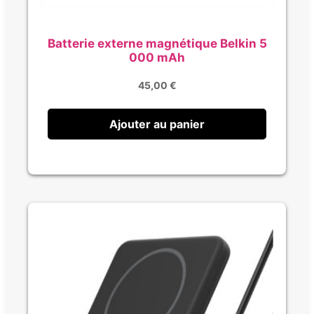
Batterie externe magnétique Belkin 5
000 mAh
45,00
€
Ajouter au panier