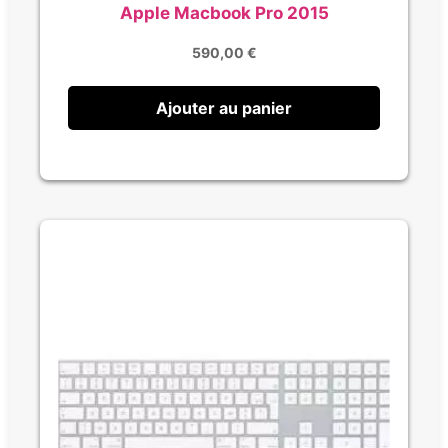
Apple Macbook Pro 2015
590,00
€
Ajouter au panier