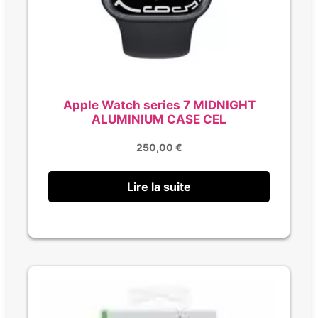
Apple Watch series 7 MIDNIGHT
ALUMINIUM CASE CEL
250,00
€
Lire la suite