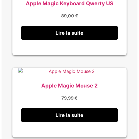
Apple Magic Keyboard Qwerty US
89,00
€
Lire la suite
Apple Magic Mouse 2
79,99
€
Lire la suite