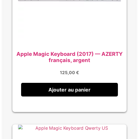
Apple Magic Keyboard (2017) — AZERTY
français, argent
125,00
€
Ajouter au panier