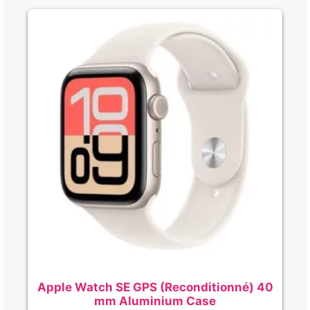
Apple Watch SE GPS (Reconditionné) 40
mm Aluminium Case