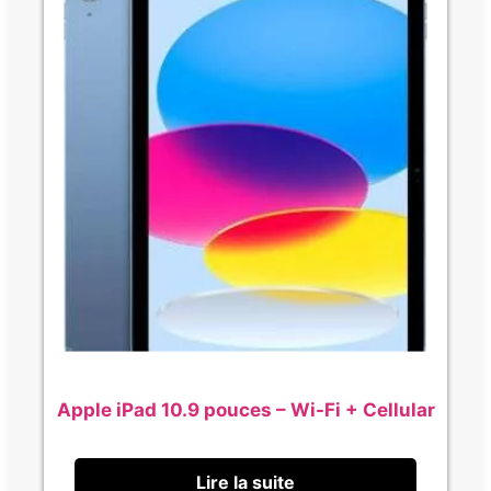
Apple iPad 10.9 pouces – Wi-Fi + Cellular
Lire la suite