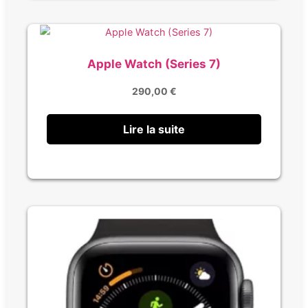
Apple Watch (Series 7)
290,00
€
Lire la suite