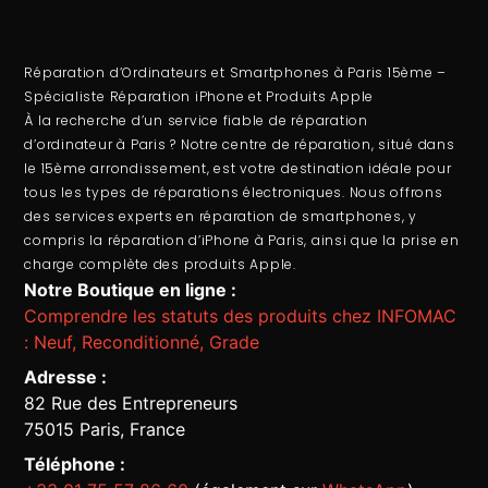
Réparation d’Ordinateurs et Smartphones à Paris 15ème –
Spécialiste Réparation iPhone et Produits Apple
À la recherche d’un service fiable de
réparation
d’ordinateur
à Paris ? Notre centre de réparation, situé dans
le 15ème arrondissement, est votre destination idéale pour
tous les types de réparations électroniques. Nous offrons
des services experts en
réparation de smartphones
, y
compris la
réparation d’iPhone à Paris
, ainsi que la prise en
charge complète des produits Apple.
Notre Boutique en ligne :
Comprendre les statuts des produits chez INFOMAC
: Neuf, Reconditionné, Grade
Adresse :
82 Rue des Entrepreneurs
75015 Paris, France
Téléphone :