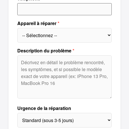
Appareil à réparer
Description du problème
Urgence de la réparation