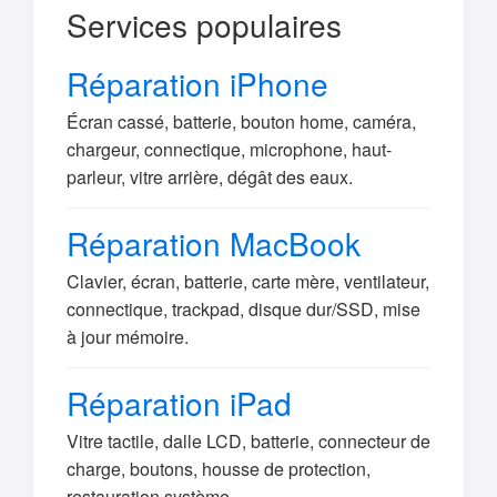
Services populaires
Réparation iPhone
Écran cassé, batterie, bouton home, caméra,
chargeur, connectique, microphone, haut-
parleur, vitre arrière, dégât des eaux.
Réparation MacBook
Clavier, écran, batterie, carte mère, ventilateur,
connectique, trackpad, disque dur/SSD, mise
à jour mémoire.
Réparation iPad
Vitre tactile, dalle LCD, batterie, connecteur de
charge, boutons, housse de protection,
restauration système.