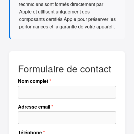
techniciens sont formés directement par
Apple et utilisent uniquement des
composants certifiés Apple pour préserver les
performances et la garantie de votre appareil.
Formulaire de contact
Nom complet
Adresse email
Téléphone