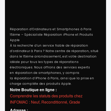
Réparation d’Ordinateurs et Smartphones à Paris
15ème – Spécialiste Réparation iPhone et Produits
Apple
À la recherche d’un service fiable de
réparation
d’ordinateur
à Paris ? Notre centre de réparation, situé
dans le 15ème arrondissement, est votre destination
idéale pour tous les types de réparations
électroniques. Nous offrons des services experts
en
réparation de smartphones
, y compris
la
réparation d’iPhone à Paris
, ainsi que la prise en
charge complète des produits Apple.
Notre Boutique en ligne :
Comprendre les statuts des produits chez
INFOMAC : Neuf, Reconditionné, Grade
Adresse :