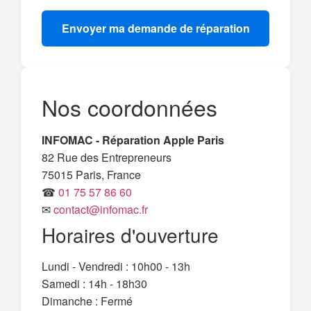
Envoyer ma demande de réparation
Nos coordonnées
INFOMAC - Réparation Apple Paris
82 Rue des Entrepreneurs
75015 Paris, France
☎
01 75 57 86 60
✉
contact@infomac.fr
Horaires d'ouverture
Lundi - Vendredi : 10h00 - 13h
Samedi : 14h - 18h30
Dimanche : Fermé