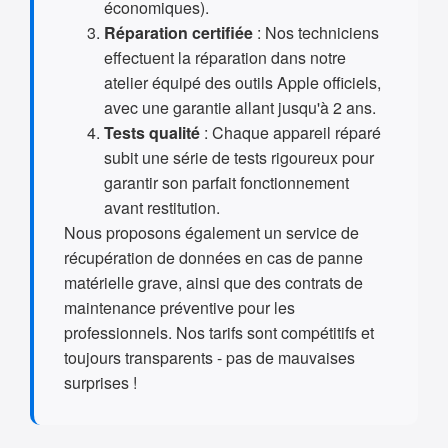
économiques).
Réparation certifiée
: Nos techniciens
effectuent la réparation dans notre
atelier équipé des outils Apple officiels,
avec une garantie allant jusqu'à 2 ans.
Tests qualité
: Chaque appareil réparé
subit une série de tests rigoureux pour
garantir son parfait fonctionnement
avant restitution.
Nous proposons également un service de
récupération de données en cas de panne
matérielle grave, ainsi que des contrats de
maintenance préventive pour les
professionnels. Nos tarifs sont compétitifs et
toujours transparents - pas de mauvaises
surprises !