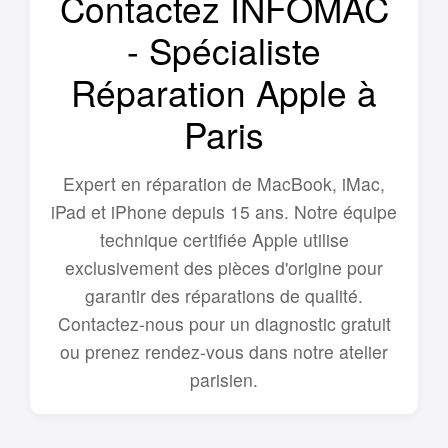
Contactez INFOMAC
- Spécialiste
Réparation Apple à
Paris
Expert en réparation de MacBook, iMac,
iPad et iPhone depuis 15 ans. Notre équipe
technique certifiée Apple utilise
exclusivement des pièces d'origine pour
garantir des réparations de qualité.
Contactez-nous pour un diagnostic gratuit
ou prenez rendez-vous dans notre atelier
parisien.