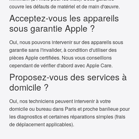
couvre les défauts de matériel et de main d'œuvre.
Acceptez-vous les appareils
sous garantie Apple ?
Oui, nous pouvons intervenir sur des appareils sous
garantie sans l'invalider, à condition d'utiliser des
pièces Apple certifiées. Nous vous conseillons
cependant de vérifier d'abord avec Apple Care.
Proposez-vous des services à
domicile ?
Oui, nos techniciens peuvent intervenir à votre
domicile ou bureau dans Paris et proche banlieue pour
les diagnostics et certaines réparations simples (frais
de déplacement applicables).