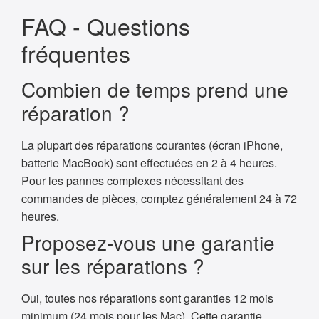
FAQ - Questions
fréquentes
Combien de temps prend une
réparation ?
La plupart des réparations courantes (écran iPhone,
batterie MacBook) sont effectuées en 2 à 4 heures.
Pour les pannes complexes nécessitant des
commandes de pièces, comptez généralement 24 à 72
heures.
Proposez-vous une garantie
sur les réparations ?
Oui, toutes nos réparations sont garanties 12 mois
minimum (24 mois pour les Mac). Cette garantie