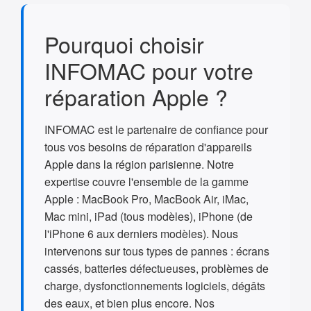
Pourquoi choisir
INFOMAC pour votre
réparation Apple ?
INFOMAC est le partenaire de confiance pour
tous vos besoins de réparation d'appareils
Apple dans la région parisienne. Notre
expertise couvre l'ensemble de la gamme
Apple : MacBook Pro, MacBook Air, iMac,
Mac mini, iPad (tous modèles), iPhone (de
l'iPhone 6 aux derniers modèles). Nous
intervenons sur tous types de pannes : écrans
cassés, batteries défectueuses, problèmes de
charge, dysfonctionnements logiciels, dégâts
des eaux, et bien plus encore. Nos