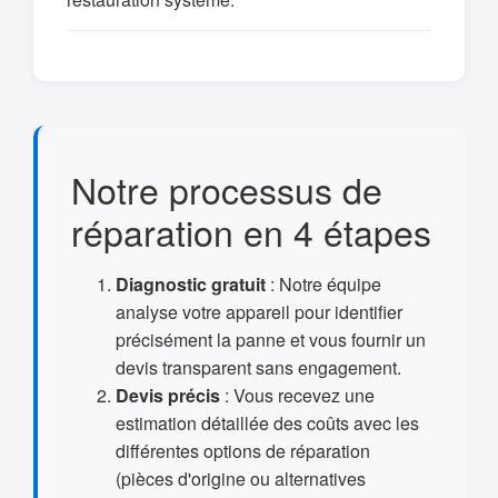
Notre processus de
réparation en 4 étapes
Diagnostic gratuit
: Notre équipe
analyse votre appareil pour identifier
précisément la panne et vous fournir un
devis transparent sans engagement.
Devis précis
: Vous recevez une
estimation détaillée des coûts avec les
différentes options de réparation
(pièces d'origine ou alternatives