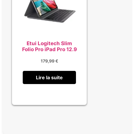
Etui Logitech Slim
Folio Pro iPad Pro 12.9
179,99
€
Lire la suite