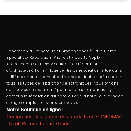
Réparation d’Ordinateurs et Smartphones à Paris 15ème –
Spécialiste Réparation iPhone et Produits Apple
À la recherche d’un service fiable de
réparation
d’ordinateur
à Paris ? Notre centre de réparation, situé dans
le 15ème arrondissement, est votre destination idéale pour
tous les types de réparations électroniques. Nous offrons
des services experts en
réparation de smartphones
, y
compris la
réparation d’iPhone à Paris
, ainsi que la prise en
charge complète des produits Apple.
Notre Boutique en ligne :
Comprendre les statuts des produits chez INFOMAC
: Neuf, Reconditionné, Grade