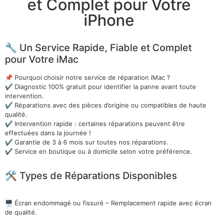
et Complet pour Votre
iPhone
🔧 Un Service Rapide, Fiable et Complet
pour Votre iMac
📌 Pourquoi choisir notre service de réparation iMac ?
✔ Diagnostic 100% gratuit pour identifier la panne avant toute
intervention.
✔ Réparations avec des pièces d’origine ou compatibles de haute
qualité.
✔ Intervention rapide : certaines réparations peuvent être
effectuées dans la journée !
✔ Garantie de 3 à 6 mois sur toutes nos réparations.
✔ Service en boutique ou à domicile selon votre préférence.
🛠 Types de Réparations Disponibles
🖥 Écran endommagé ou fissuré – Remplacement rapide avec écran
de qualité.