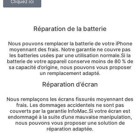
Cliquez ici
Réparation de la batterie
Nous pouvons remplacer la batterie de votre iPhone
moyennant des frais. Notre garantie ne couvre pas
les batteries usées par une utilisation normale.Si la
batterie de votre appareil conserve moins de 80 % de
sa capacité d’origine, nous pouvons vous proposer
un remplacement adapté.
Réparation d’écran
Nous remplaçons les écrans fissurés moyennant des
frais. Les dommages accidentels ne sont pas
couverts par la garantie InfoMac.Si votre écran est
endommagé à la suite d’une mauvaise manipulation,
nous pouvons vous proposer une solution de
réparation adaptée.