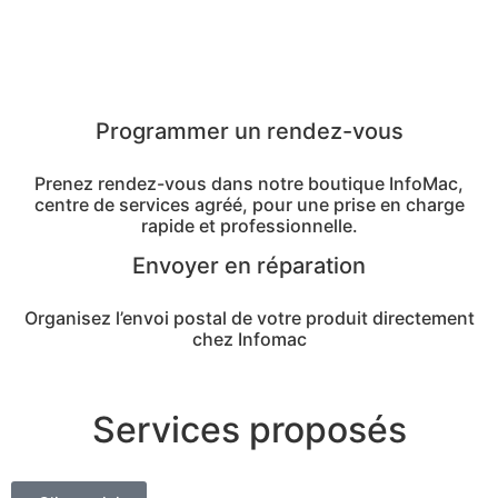
Programmer un rendez-vous
Prenez rendez-vous dans notre boutique InfoMac,
centre de services agréé, pour une prise en charge
rapide et professionnelle.
Envoyer en réparation
Organisez l’envoi postal de votre produit directement
chez Infomac
Services proposés