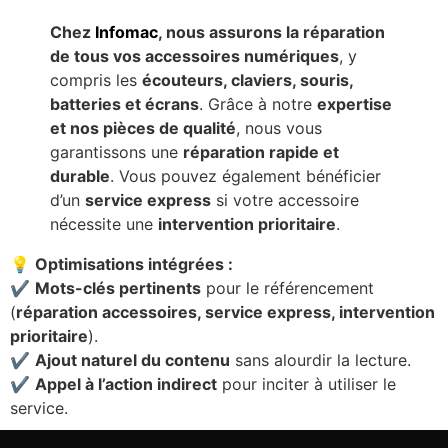
Chez
Infomac
, nous assurons la réparation
de tous vos accessoires numériques
, y
compris les
écouteurs, claviers, souris,
batteries et écrans
. Grâce à notre
expertise
et nos pièces de qualité
, nous vous
garantissons une
réparation rapide et
durable
. Vous pouvez également bénéficier
d’un
service express
si votre accessoire
nécessite une
intervention prioritaire
.
💡
Optimisations intégrées :
✔
Mots-clés pertinents
pour le référencement
(
réparation accessoires, service express, intervention
prioritaire
).
✔
Ajout naturel du contenu
sans alourdir la lecture.
✔
Appel à l’action indirect
pour inciter à utiliser le
service.