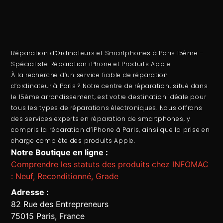
Réparation d’Ordinateurs et Smartphones à Paris 15ème –
Spécialiste Réparation iPhone et Produits Apple
À la recherche d’un service fiable de
réparation
d’ordinateur
à Paris ? Notre centre de réparation, situé dans
le 15ème arrondissement, est votre destination idéale pour
tous les types de réparations électroniques. Nous offrons
des services experts en
réparation de smartphones
, y
compris la
réparation d’iPhone à Paris
, ainsi que la prise en
charge complète des produits Apple.
Notre Boutique en ligne :
Comprendre les statuts des produits chez INFOMAC
: Neuf, Reconditionné, Grade
Adresse :
82 Rue des Entrepreneurs
75015 Paris, France