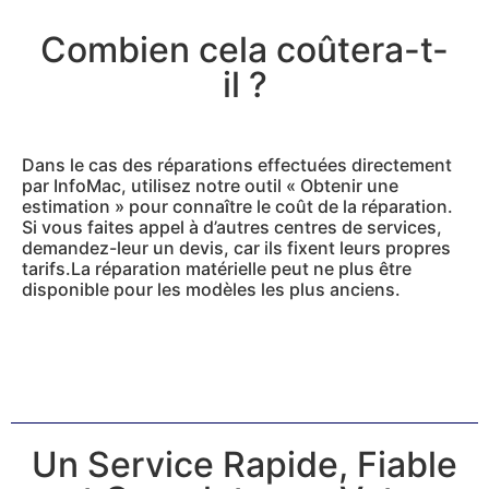
Combien cela coûtera-t-
il ?
Dans le cas des réparations effectuées directement
par InfoMac, utilisez notre outil « Obtenir une
estimation » pour connaître le coût de la réparation.
Si vous faites appel à d’autres centres de services,
demandez-leur un devis, car ils fixent leurs propres
tarifs.La réparation matérielle peut ne plus être
disponible pour les modèles les plus anciens.
Un Service Rapide, Fiable