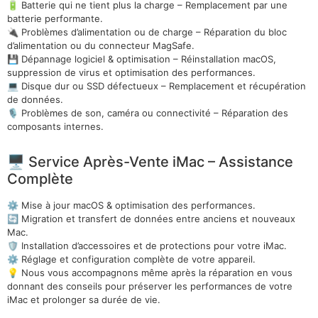
🔋 Batterie qui ne tient plus la charge – Remplacement par une
batterie performante.
🔌 Problèmes d’alimentation ou de charge – Réparation du bloc
d’alimentation ou du connecteur MagSafe.
💾 Dépannage logiciel & optimisation – Réinstallation macOS,
suppression de virus et optimisation des performances.
💻 Disque dur ou SSD défectueux – Remplacement et récupération
de données.
🎙 Problèmes de son, caméra ou connectivité – Réparation des
composants internes.
🖥 Service Après-Vente iMac – Assistance
Complète
⚙ Mise à jour macOS & optimisation des performances.
🔄 Migration et transfert de données entre anciens et nouveaux
Mac.
🛡 Installation d’accessoires et de protections pour votre iMac.
⚙ Réglage et configuration complète de votre appareil.
💡 Nous vous accompagnons même après la réparation en vous
donnant des conseils pour préserver les performances de votre
iMac et prolonger sa durée de vie.