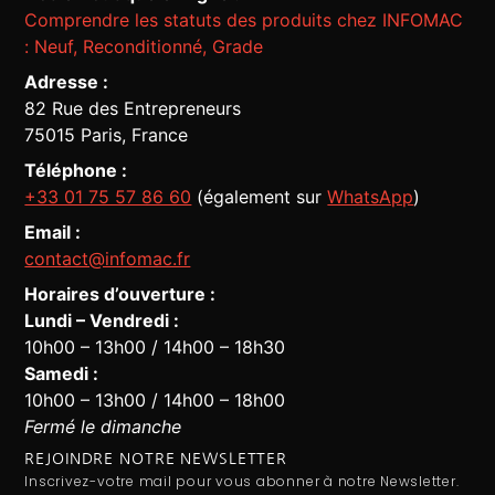
Comprendre les statuts des produits chez INFOMAC
: Neuf, Reconditionné, Grade
Adresse :
82 Rue des Entrepreneurs
75015 Paris, France
Téléphone :
+33 01 75 57 86 60
(également sur
WhatsApp
)
Email :
contact@infomac.fr
Horaires d’ouverture :
Lundi – Vendredi :
10h00 – 13h00 / 14h00 – 18h30
Samedi :
10h00 – 13h00 / 14h00 – 18h00
Fermé le dimanche
REJOINDRE NOTRE NEWSLETTER
Inscrivez-votre mail pour vous abonner à notre Newsletter.