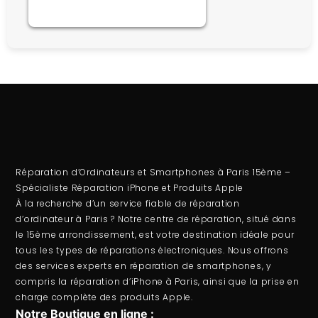
Réparation d’Ordinateurs et Smartphones à Paris 15ème –
Spécialiste Réparation iPhone et Produits Apple
À la recherche d’un service fiable de
réparation
d’ordinateur
à Paris ? Notre centre de réparation, situé dans
le 15ème arrondissement, est votre destination idéale pour
tous les types de réparations électroniques. Nous offrons
des services experts en
réparation de smartphones
, y
compris la
réparation d’iPhone à Paris
, ainsi que la prise en
charge complète des produits Apple.
Notre Boutique en ligne :