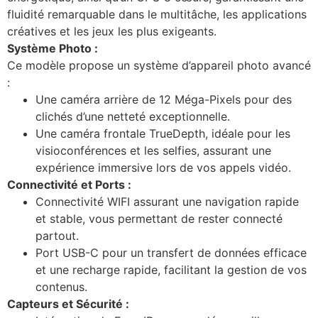
fluidité remarquable dans le multitâche, les applications
créatives et les jeux les plus exigeants.
Système Photo :
Ce modèle propose un système d’appareil photo avancé
:
Une caméra arrière de 12 Méga-Pixels pour des
clichés d’une netteté exceptionnelle.
Une caméra frontale TrueDepth, idéale pour les
visioconférences et les selfies, assurant une
expérience immersive lors de vos appels vidéo.
Connectivité et Ports :
Connectivité WIFI assurant une navigation rapide
et stable, vous permettant de rester connecté
partout.
Port USB-C pour un transfert de données efficace
et une recharge rapide, facilitant la gestion de vos
contenus.
Capteurs et Sécurité :