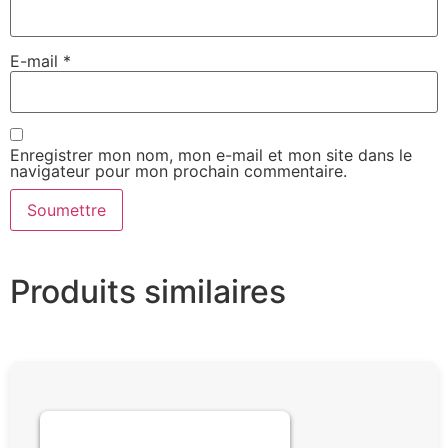
E-mail
*
Enregistrer mon nom, mon e-mail et mon site dans le
navigateur pour mon prochain commentaire.
Produits similaires