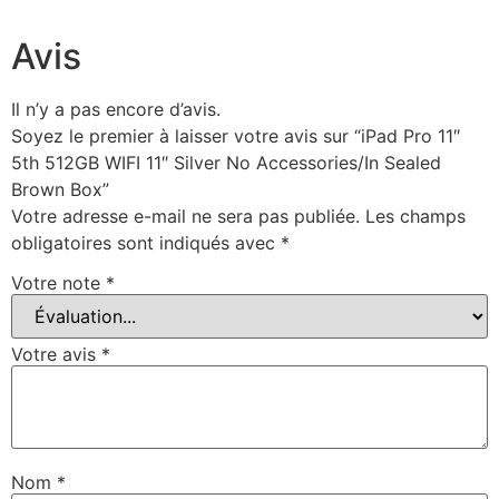
Avis
Il n’y a pas encore d’avis.
Soyez le premier à laisser votre avis sur “iPad Pro 11″
5th 512GB WIFI 11″ Silver No Accessories/In Sealed
Brown Box”
Votre adresse e-mail ne sera pas publiée.
Les champs
obligatoires sont indiqués avec
*
Votre note
*
Votre avis
*
Nom
*