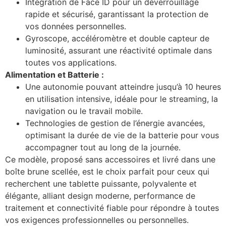
Intégration de Face ID pour un déverrouillage
rapide et sécurisé, garantissant la protection de
vos données personnelles.
Gyroscope, accéléromètre et double capteur de
luminosité, assurant une réactivité optimale dans
toutes vos applications.
Alimentation et Batterie :
Une autonomie pouvant atteindre jusqu’à 10 heures
en utilisation intensive, idéale pour le streaming, la
navigation ou le travail mobile.
Technologies de gestion de l’énergie avancées,
optimisant la durée de vie de la batterie pour vous
accompagner tout au long de la journée.
Ce modèle, proposé sans accessoires et livré dans une
boîte brune scellée, est le choix parfait pour ceux qui
recherchent une tablette puissante, polyvalente et
élégante, alliant design moderne, performance de
traitement et connectivité fiable pour répondre à toutes
vos exigences professionnelles ou personnelles.