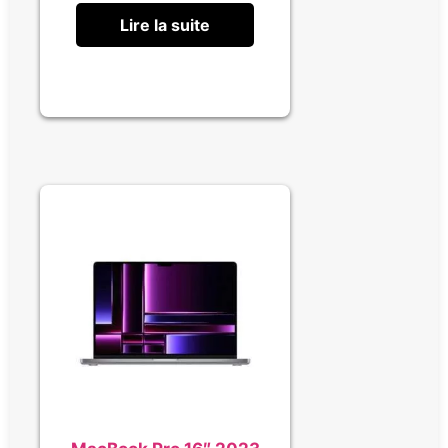
Lire la suite