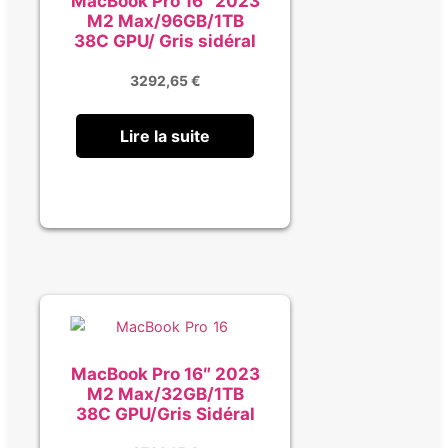
MacBook Pro 16″ 2023
M2 Max/96GB/1TB
38C GPU/ Gris sidéral
3292,65
€
Lire la suite
MacBook Pro 16″ 2023
M2 Max/32GB/1TB
38C GPU/Gris Sidéral