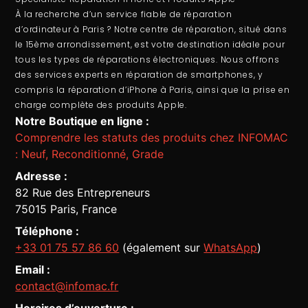
À la recherche d’un service fiable de
réparation
d’ordinateur
à Paris ? Notre centre de réparation, situé dans
le 15ème arrondissement, est votre destination idéale pour
tous les types de réparations électroniques. Nous offrons
des services experts en
réparation de smartphones
, y
compris la
réparation d’iPhone à Paris
, ainsi que la prise en
charge complète des produits Apple.
Notre Boutique en ligne :
Comprendre les statuts des produits chez INFOMAC
: Neuf, Reconditionné, Grade
Adresse :
82 Rue des Entrepreneurs
75015 Paris, France
Téléphone :
+33 01 75 57 86 60
(également sur
WhatsApp
)
Email :
contact@infomac.fr
Horaires d’ouverture :