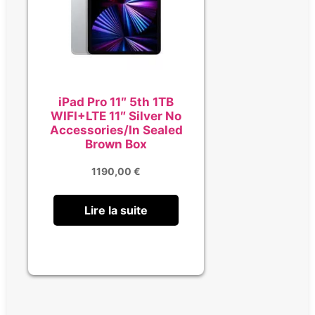
iPad Pro 11″ 5th 1TB
WIFI+LTE 11″ Silver No
Accessories/In Sealed
Brown Box
1190,00
€
Lire la suite