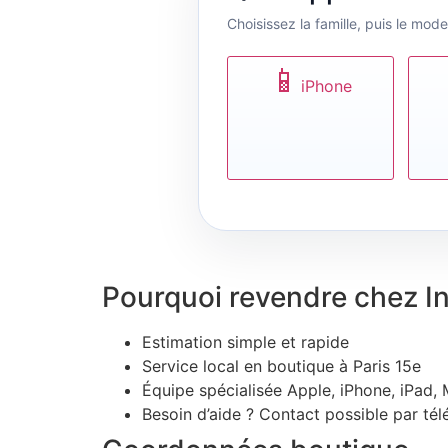
Choisissez la famille, puis le mode
📱
iPhone
Pourquoi revendre chez I
Estimation simple et rapide
Service local en boutique à Paris 15e
Équipe spécialisée Apple, iPhone, iPad
Besoin d’aide ? Contact possible par t