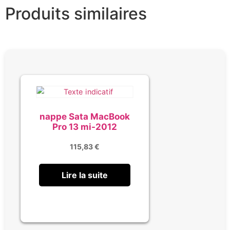
Produits similaires
nappe Sata MacBook
Pro 13 mi-2012
115,83
€
Lire la suite