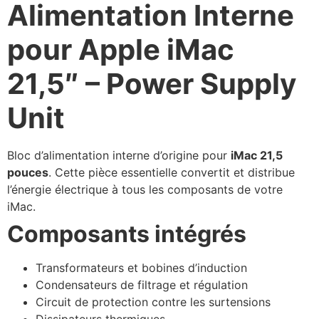
Alimentation Interne
pour Apple iMac
21,5″ – Power Supply
Unit
Bloc d’alimentation interne d’origine pour
iMac 21,5
pouces
. Cette pièce essentielle convertit et distribue
l’énergie électrique à tous les composants de votre
iMac.
Composants intégrés
Transformateurs et bobines d’induction
Condensateurs de filtrage et régulation
Circuit de protection contre les surtensions