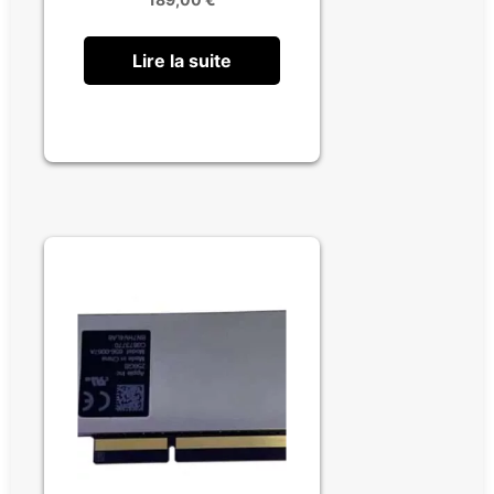
Lire la suite