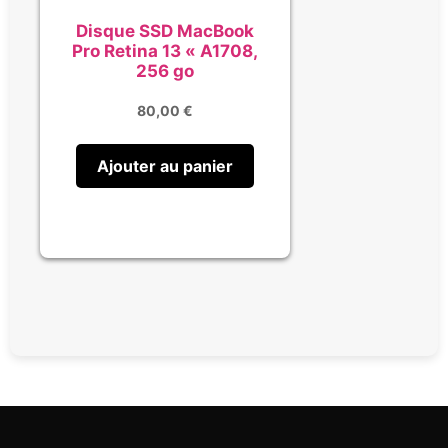
Disque SSD MacBook
Pro Retina 13 « A1708,
256 go
80,00
€
Ajouter au panier