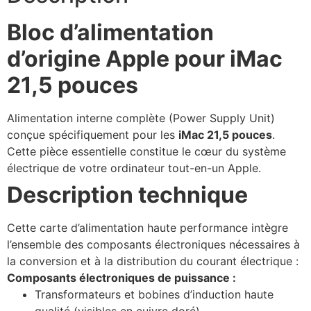
Bloc d’alimentation
d’origine Apple pour iMac
21,5 pouces
Alimentation interne complète (Power Supply Unit)
conçue spécifiquement pour les
iMac 21,5 pouces
.
Cette pièce essentielle constitue le cœur du système
électrique de votre ordinateur tout-en-un Apple.
Description technique
Cette carte d’alimentation haute performance intègre
l’ensemble des composants électroniques nécessaires à
la conversion et à la distribution du courant électrique :
Composants électroniques de puissance :
Transformateurs et bobines d’induction haute