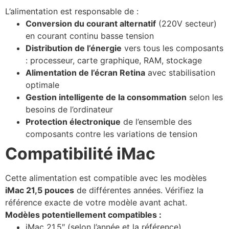
L’alimentation est responsable de :
Conversion du courant alternatif
(220V secteur)
en courant continu basse tension
Distribution de l’énergie
vers tous les composants
: processeur, carte graphique, RAM, stockage
Alimentation de l’écran Retina
avec stabilisation
optimale
Gestion intelligente de la consommation
selon les
besoins de l’ordinateur
Protection électronique
de l’ensemble des
composants contre les variations de tension
Compatibilité iMac
Cette alimentation est compatible avec les modèles
iMac 21,5 pouces
de différentes années. Vérifiez la
référence exacte de votre modèle avant achat.
Modèles potentiellement compatibles :
iMac 21,5″ (selon l’année et la référence)