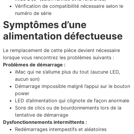
Vérification de compatibilité nécessaire selon le
numéro de série
Symptômes d’une
alimentation défectueuse
Le remplacement de cette pièce devient nécessaire
lorsque vous rencontrez les problèmes suivants :
Problèmes de démarrage :
iMac qui ne s’allume plus du tout (aucune LED,
aucun son)
Démarrage impossible malgré l’appui sur le bouton
power
LED d’alimentation qui clignote de façon anormale
Sons de clics ou de bourdonnements lors de la
tentative de démarrage
Dysfonctionnements intermittents :
Redémarrages intempestifs et aléatoires