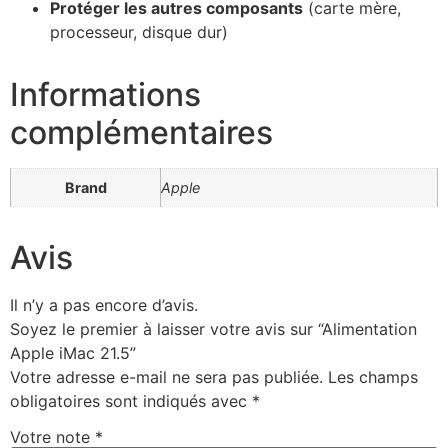
Protéger les autres composants
(carte mère,
processeur, disque dur)
Informations
complémentaires
Brand
Apple
Avis
Il n’y a pas encore d’avis.
Soyez le premier à laisser votre avis sur “Alimentation
Apple iMac 21.5”
Votre adresse e-mail ne sera pas publiée.
Les champs
obligatoires sont indiqués avec
*
Votre note
*