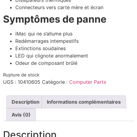
Dissipateurs thermiques
Connecteurs vers carte mère et écran
Symptômes de panne
iMac qui ne s’allume plus
Redémarrages intempestifs
Extinctions soudaines
LED qui clignote anormalement
Odeur de composant brûlé
Rupture de stock
UGS :
10410605
Catégorie :
Computer Parts
Description
Informations complémentaires
Avis (0)
Description