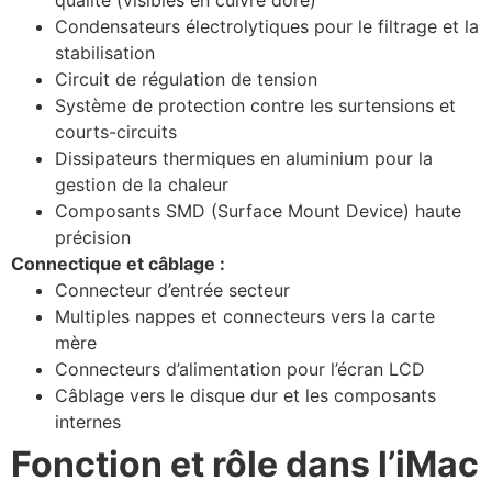
qualité (visibles en cuivre doré)
Condensateurs électrolytiques pour le filtrage et la
stabilisation
Circuit de régulation de tension
Système de protection contre les surtensions et
courts-circuits
Dissipateurs thermiques en aluminium pour la
gestion de la chaleur
Composants SMD (Surface Mount Device) haute
précision
Connectique et câblage :
Connecteur d’entrée secteur
Multiples nappes et connecteurs vers la carte
mère
Connecteurs d’alimentation pour l’écran LCD
Câblage vers le disque dur et les composants
internes
Fonction et rôle dans l’iMac