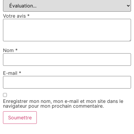
Votre avis
*
Nom
*
E-mail
*
Enregistrer mon nom, mon e-mail et mon site dans le
navigateur pour mon prochain commentaire.