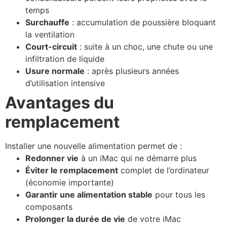
temps
Surchauffe
: accumulation de poussière bloquant
la ventilation
Court-circuit
: suite à un choc, une chute ou une
infiltration de liquide
Usure normale
: après plusieurs années
d’utilisation intensive
Avantages du
remplacement
Installer une nouvelle alimentation permet de :
Redonner vie
à un iMac qui ne démarre plus
Éviter le remplacement
complet de l’ordinateur
(économie importante)
Garantir une alimentation stable
pour tous les
composants
Prolonger la durée de vie
de votre iMac