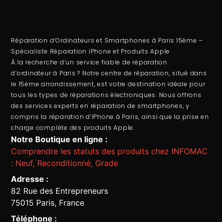
Réparation d’Ordinateurs et Smartphones à Paris 15ème –
Spécialiste Réparation iPhone et Produits Apple
À la recherche d’un service fiable de
réparation
d’ordinateur
à Paris ? Notre centre de réparation, situé dans
le 15ème arrondissement, est votre destination idéale pour
tous les types de réparations électroniques. Nous offrons
des services experts en
réparation de smartphones
, y
compris la
réparation d’iPhone à Paris
, ainsi que la prise en
charge complète des produits Apple.
Notre Boutique en ligne :
Comprendre les statuts des produits chez INFOMAC
: Neuf, Reconditionné, Grade
Adresse :
82 Rue des Entrepreneurs
75015 Paris, France
Téléphone :