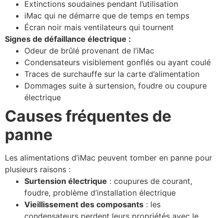
Extinctions soudaines pendant l’utilisation
iMac qui ne démarre que de temps en temps
Écran noir mais ventilateurs qui tournent
Signes de défaillance électrique :
Odeur de brûlé provenant de l’iMac
Condensateurs visiblement gonflés ou ayant coulé
Traces de surchauffe sur la carte d’alimentation
Dommages suite à surtension, foudre ou coupure
électrique
Causes fréquentes de
panne
Les alimentations d’iMac peuvent tomber en panne pour
plusieurs raisons :
Surtension électrique
: coupures de courant,
foudre, problème d’installation électrique
Vieillissement des composants
: les
condensateurs perdent leurs propriétés avec le