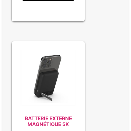
BATTERIE EXTERNE
MAGNÉTIQUE 5K