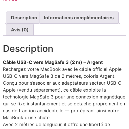
Description
Informations complémentaires
Avis (0)
Description
Câble USB-C vers MagSafe 3 (2 m) – Argent
Rechargez votre MacBook avec le câble officiel Apple
USB-C vers MagSafe 3 de 2 mètres, coloris Argent.
Conçu pour s’associer aux adaptateurs secteur USB-C
Apple (vendu séparément), ce câble exploite la
technologie MagSafe 3 pour une connexion magnétique
qui se fixe instantanément et se détache proprement en
cas de traction accidentelle — protégeant ainsi votre
MacBook d’une chute.
Avec 2 mètres de longueur, il offre une liberté de