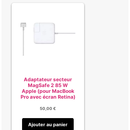
Adaptateur secteur
MagSafe 2 85 W
Apple (pour MacBook
Pro avec écran Retina)
50,00
€
Ajouter au panier