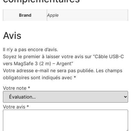
Brand
Apple
Avis
Il n’y a pas encore d’avis.
Soyez le premier à laisser votre avis sur “Câble USB-C
vers MagSafe 3 (2 m) – Argent”
Votre adresse e-mail ne sera pas publiée.
Les champs
obligatoires sont indiqués avec
*
Votre note
*
Votre avis
*