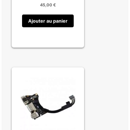
45,00
€
Ajouter au panier