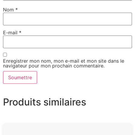
Nom
*
E-mail
*
Enregistrer mon nom, mon e-mail et mon site dans le
navigateur pour mon prochain commentaire.
Produits similaires