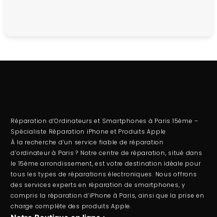
Réparation d’Ordinateurs et Smartphones à Paris 15ème –
Spécialiste Réparation iPhone et Produits Apple
À la recherche d’un service fiable de
réparation
d’ordinateur
à Paris ? Notre centre de réparation, situé dans
le 15ème arrondissement, est votre destination idéale pour
tous les types de réparations électroniques. Nous offrons
des services experts en
réparation de smartphones
, y
compris la
réparation d’iPhone à Paris
, ainsi que la prise en
charge complète des produits Apple.