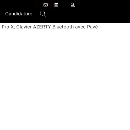
Candidature
8/ Pro X, Clavier AZERTY Bluetooth avec Pavé