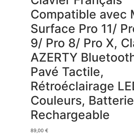
Compatible avec 
Surface Pro 11/ Pr
9/ Pro 8/ Pro X, Cl
AZERTY Bluetoot
Pavé Tactile,
Rétroéclairage LE
Couleurs, Batterie
Rechargeable
89,00
€