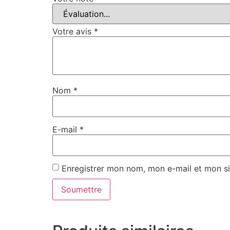
Votre avis
*
Nom
*
E-mail
*
Enregistrer mon nom, mon e-mail et mon si