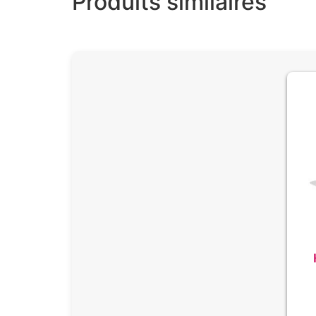
Produits similaires