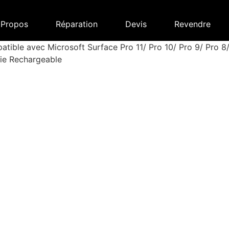
 Propos
Réparation
Devis
Revendre
atible avec Microsoft Surface Pro 11/ Pro 10/ Pro 9/ Pro 
rie Rechargeable