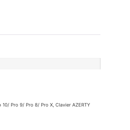
o 10/ Pro 9/ Pro 8/ Pro X, Clavier AZERTY