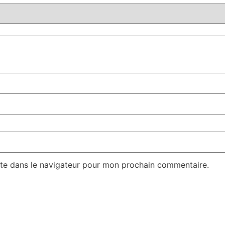
te dans le navigateur pour mon prochain commentaire.