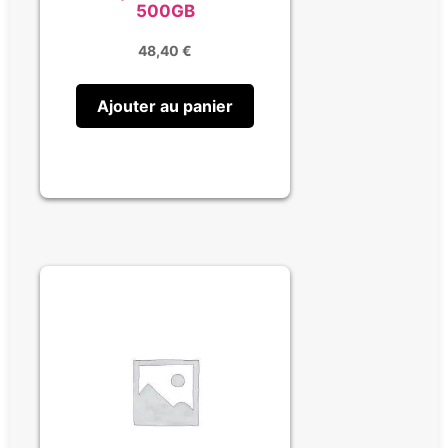
500GB
48,40
€
Ajouter au panier