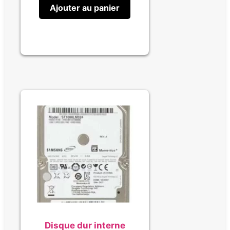
Ajouter au panier
Disque dur interne