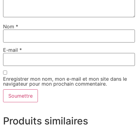
Nom
*
E-mail
*
Enregistrer mon nom, mon e-mail et mon site dans le
navigateur pour mon prochain commentaire.
Produits similaires