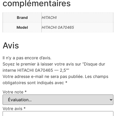
complémentaires
Brand
HITACHI
Model
HITACHI 0A70465
Avis
Il n’y a pas encore d’avis.
Soyez le premier à laisser votre avis sur “Disque dur
interne HITACHI 0A70465 — 2,5″”
Votre adresse e-mail ne sera pas publiée.
Les champs
obligatoires sont indiqués avec
*
Votre note
*
Votre avis
*