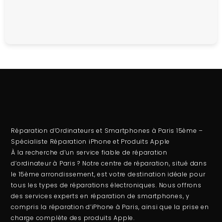
Réparation d’Ordinateurs et Smartphones à Paris 15ème –
Spécialiste Réparation iPhone et Produits Apple
À la recherche d’un service fiable de
réparation
d’ordinateur
à Paris ? Notre centre de réparation, situé dans
le 15ème arrondissement, est votre destination idéale pour
tous les types de réparations électroniques. Nous offrons
des services experts en
réparation de smartphones
, y
compris la
réparation d’iPhone à Paris
, ainsi que la prise en
charge complète des produits Apple.