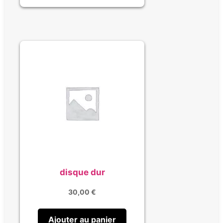
disque dur
30,00
€
Ajouter au panier