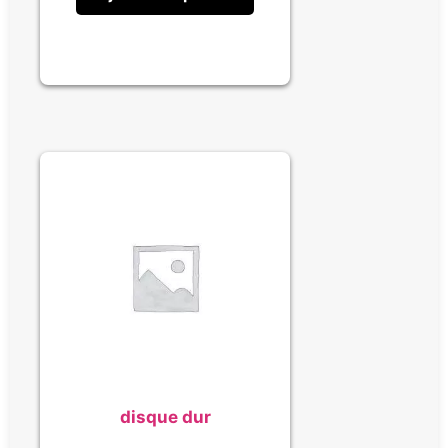
disque dur