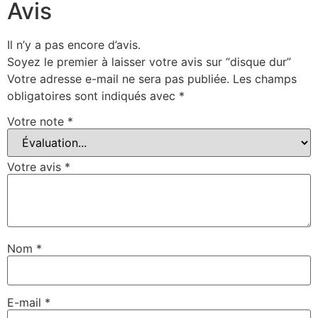
Avis
Il n’y a pas encore d’avis.
Soyez le premier à laisser votre avis sur “disque dur”
Votre adresse e-mail ne sera pas publiée.
Les champs
obligatoires sont indiqués avec
*
Votre note
*
Votre avis
*
Nom
*
E-mail
*