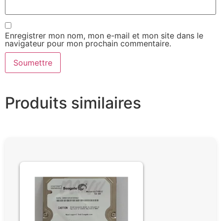
Enregistrer mon nom, mon e-mail et mon site dans le
navigateur pour mon prochain commentaire.
Produits similaires