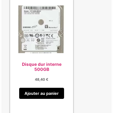
Disque dur interne
500GB
48,40
€
Ajouter au panier