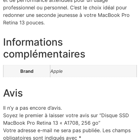
et de performance attendues pour un usage
professionnel ou personnel. C’est le choix idéal pour
redonner une seconde jeunesse à votre MacBook Pro
Retina 13 pouces.
Informations
complémentaires
Brand
Apple
Avis
Il n’y a pas encore d’avis.
Soyez le premier à laisser votre avis sur “Disque SSD
MacBook Pro Retina 13 « A1708, 256 go”
Votre adresse e-mail ne sera pas publiée.
Les champs
obligatoires sont indiqués avec
*