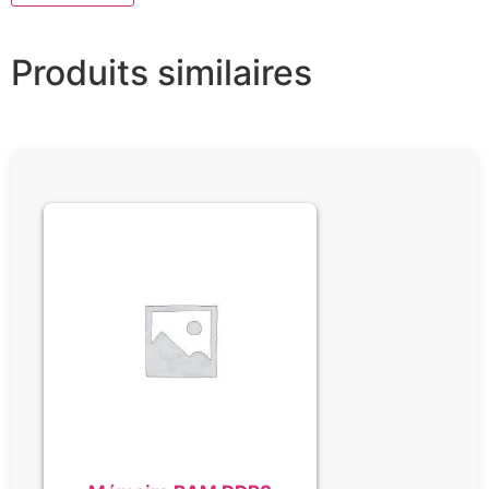
Produits similaires