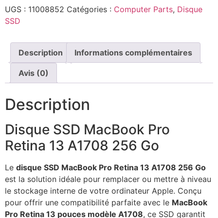
UGS :
11008852
Catégories :
Computer Parts
,
Disque
SSD
Description
Informations complémentaires
Avis (0)
Description
Disque SSD MacBook Pro
Retina 13 A1708 256 Go
Le
disque SSD MacBook Pro Retina 13 A1708 256 Go
est la solution idéale pour remplacer ou mettre à niveau
le stockage interne de votre ordinateur Apple. Conçu
pour offrir une compatibilité parfaite avec le
MacBook
Pro Retina 13 pouces modèle A1708
, ce SSD garantit