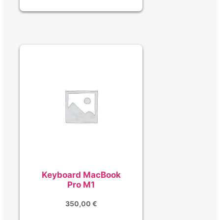
Keyboard MacBook
Pro M1
350,00
€