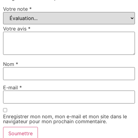
Votre note
*
Votre avis
*
Nom
*
E-mail
*
Enregistrer mon nom, mon e-mail et mon site dans le
navigateur pour mon prochain commentaire.