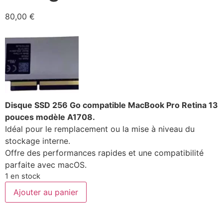
80,00
€
Disque SSD 256 Go compatible MacBook Pro Retina 13
pouces modèle A1708.
Idéal pour le remplacement ou la mise à niveau du
stockage interne.
Offre des performances rapides et une compatibilité
parfaite avec macOS.
1 en stock
Ajouter au panier