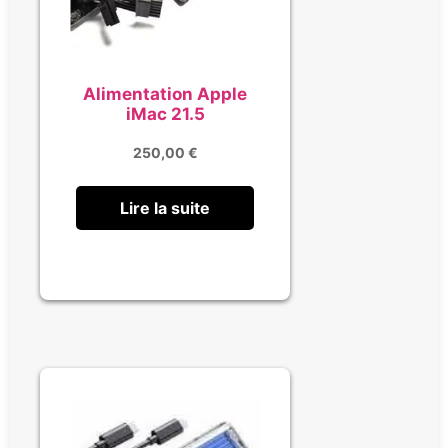
Alimentation Apple
iMac 21.5
250,00
€
Lire la suite