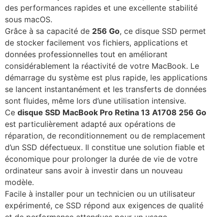
des performances rapides et une excellente stabilité
sous macOS.
Grâce à sa capacité de
256 Go
, ce disque SSD permet
de stocker facilement vos fichiers, applications et
données professionnelles tout en améliorant
considérablement la réactivité de votre MacBook. Le
démarrage du système est plus rapide, les applications
se lancent instantanément et les transferts de données
sont fluides, même lors d’une utilisation intensive.
Ce
disque SSD MacBook Pro Retina 13 A1708 256 Go
est particulièrement adapté aux opérations de
réparation, de reconditionnement ou de remplacement
d’un SSD défectueux. Il constitue une solution fiable et
économique pour prolonger la durée de vie de votre
ordinateur sans avoir à investir dans un nouveau
modèle.
Facile à installer pour un technicien ou un utilisateur
expérimenté, ce SSD répond aux exigences de qualité