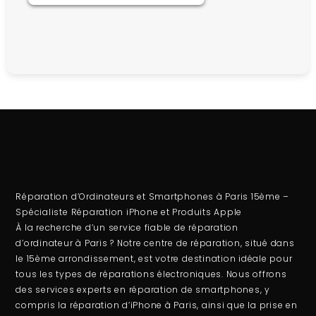
Réparation d’Ordinateurs et Smartphones à Paris 15ème –
Spécialiste Réparation iPhone et Produits Apple
À la recherche d’un service fiable de
réparation
d’ordinateur
à Paris ? Notre centre de réparation, situé dans
le 15ème arrondissement, est votre destination idéale pour
tous les types de réparations électroniques. Nous offrons
des services experts en
réparation de smartphones
, y
compris la
réparation d’iPhone à Paris
, ainsi que la prise en