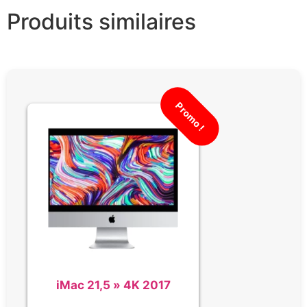
Produits similaires
Promo !
iMac 21,5 » 4K 2017