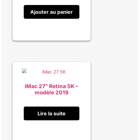
Ajouter au panier
iMac 27″ Retina 5K –
modèle 2019
Lire la suite