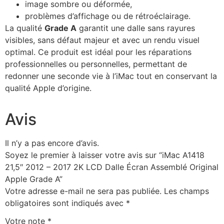
image sombre ou déformée,
problèmes d’affichage ou de rétroéclairage.
La qualité
Grade A
garantit une dalle sans rayures
visibles, sans défaut majeur et avec un rendu visuel
optimal. Ce produit est idéal pour les réparations
professionnelles ou personnelles, permettant de
redonner une seconde vie à l’iMac tout en conservant la
qualité Apple d’origine.
Avis
Il n’y a pas encore d’avis.
Soyez le premier à laisser votre avis sur “iMac A1418
21,5″ 2012 – 2017 2K LCD Dalle Écran Assemblé Original
Apple Grade A”
Votre adresse e-mail ne sera pas publiée.
Les champs
obligatoires sont indiqués avec
*
Votre note
*