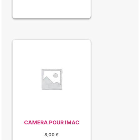
CAMERA POUR IMAC
8,00
€