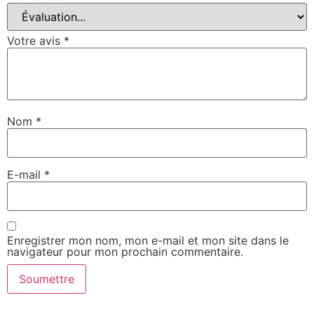
Votre avis
*
Nom
*
E-mail
*
Enregistrer mon nom, mon e-mail et mon site dans le
navigateur pour mon prochain commentaire.