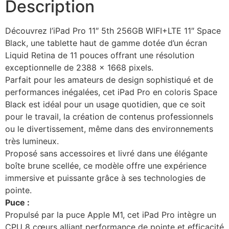
Description
Découvrez l’iPad Pro 11″ 5th 256GB WIFI+LTE 11″ Space
Black, une tablette haut de gamme dotée d’un écran
Liquid Retina de 11 pouces offrant une résolution
exceptionnelle de 2388 x 1668 pixels.
Parfait pour les amateurs de design sophistiqué et de
performances inégalées, cet iPad Pro en coloris Space
Black est idéal pour un usage quotidien, que ce soit
pour le travail, la création de contenus professionnels
ou le divertissement, même dans des environnements
très lumineux.
Proposé sans accessoires et livré dans une élégante
boîte brune scellée, ce modèle offre une expérience
immersive et puissante grâce à ses technologies de
pointe.
Puce :
Propulsé par la puce Apple M1, cet iPad Pro intègre un
CPU 8 cœurs alliant performance de pointe et efficacité