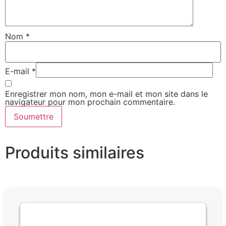
Nom
*
E-mail
*
Enregistrer mon nom, mon e-mail et mon site dans le
navigateur pour mon prochain commentaire.
Produits similaires