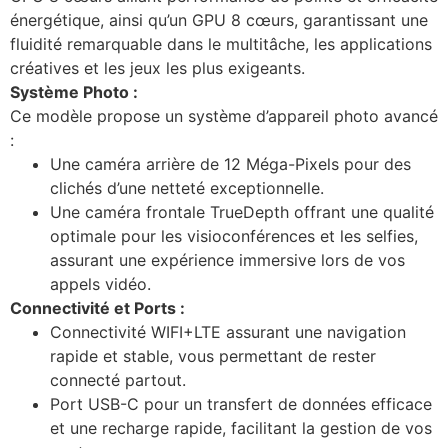
énergétique, ainsi qu’un GPU 8 cœurs, garantissant une
fluidité remarquable dans le multitâche, les applications
créatives et les jeux les plus exigeants.
Système Photo :
Ce modèle propose un système d’appareil photo avancé
:
Une caméra arrière de 12 Méga-Pixels pour des
clichés d’une netteté exceptionnelle.
Une caméra frontale TrueDepth offrant une qualité
optimale pour les visioconférences et les selfies,
assurant une expérience immersive lors de vos
appels vidéo.
Connectivité et Ports :
Connectivité WIFI+LTE assurant une navigation
rapide et stable, vous permettant de rester
connecté partout.
Port USB-C pour un transfert de données efficace
et une recharge rapide, facilitant la gestion de vos