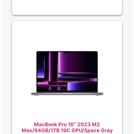
MacBook Pro 16″ 2023 M2
Max/64GB/1TB 19C GPU/Space Gray