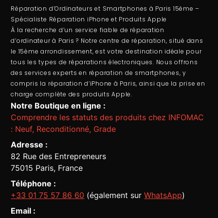
Réparation d’Ordinateurs et Smartphones à Paris 15ème –
Spécialiste Réparation iPhone et Produits Apple
À la recherche d’un service fiable de
réparation
d’ordinateur
à Paris ? Notre centre de réparation, situé dans
le 15ème arrondissement, est votre destination idéale pour
tous les types de réparations électroniques. Nous offrons
des services experts en
réparation de smartphones
, y
compris la
réparation d’iPhone à Paris
, ainsi que la prise en
charge complète des produits Apple.
Notre Boutique en ligne :
Comprendre les statuts des produits chez INFOMAC
: Neuf, Reconditionné, Grade
Adresse :
82 Rue des Entrepreneurs
75015 Paris, France
Téléphone :
+33 01 75 57 86 60
(également sur
WhatsApp
)
Email :