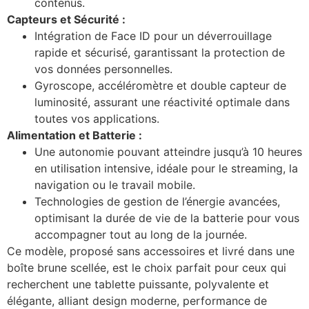
contenus.
Capteurs et Sécurité :
Intégration de Face ID pour un déverrouillage
rapide et sécurisé, garantissant la protection de
vos données personnelles.
Gyroscope, accéléromètre et double capteur de
luminosité, assurant une réactivité optimale dans
toutes vos applications.
Alimentation et Batterie :
Une autonomie pouvant atteindre jusqu’à 10 heures
en utilisation intensive, idéale pour le streaming, la
navigation ou le travail mobile.
Technologies de gestion de l’énergie avancées,
optimisant la durée de vie de la batterie pour vous
accompagner tout au long de la journée.
Ce modèle, proposé sans accessoires et livré dans une
boîte brune scellée, est le choix parfait pour ceux qui
recherchent une tablette puissante, polyvalente et
élégante, alliant design moderne, performance de