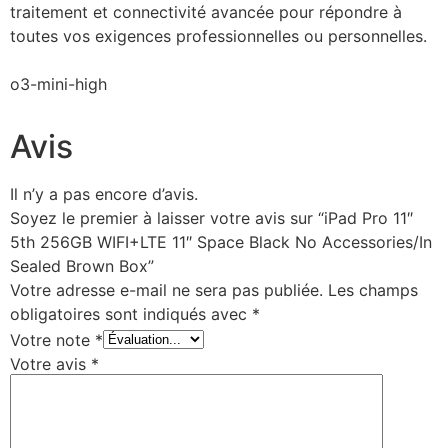
traitement et connectivité avancée pour répondre à
toutes vos exigences professionnelles ou personnelles.
o3-mini-high
Avis
Il n’y a pas encore d’avis.
Soyez le premier à laisser votre avis sur “iPad Pro 11″
5th 256GB WIFI+LTE 11″ Space Black No Accessories/In
Sealed Brown Box”
Votre adresse e-mail ne sera pas publiée.
Les champs
obligatoires sont indiqués avec
*
Votre note
*
Votre avis
*