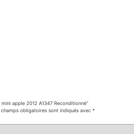
ac mini apple 2012 A1347 Reconditionné”
 champs obligatoires sont indiqués avec
*