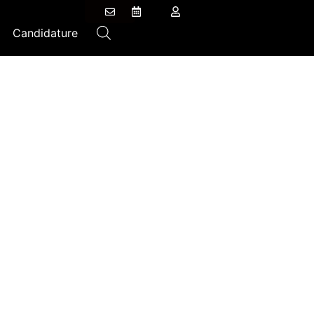
Candidature