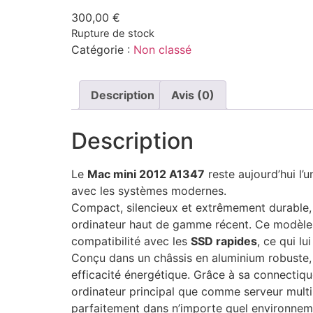
300,00
€
Rupture de stock
Catégorie :
Non classé
Description
Avis (0)
Description
Le
Mac mini 2012 A1347
reste aujourd’hui l’
avec les systèmes modernes.
Compact, silencieux et extrêmement durable, 
ordinateur haut de gamme récent. Ce modèle 2
compatibilité avec les
SSD rapides
, ce qui l
Conçu dans un châssis en aluminium robuste
efficacité énergétique. Grâce à sa connectiq
ordinateur principal que comme serveur multi
parfaitement dans n’importe quel environnem