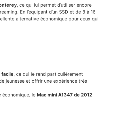
nterey
, ce qui lui permet d’utiliser encore
reaming. En l’équipant d’un SSD et de 8 à 16
cellente alternative économique pour ceux qui
facile
, ce qui le rend particulièrement
de jeunesse et offrir une expérience très
le économique, le
Mac mini A1347 de 2012