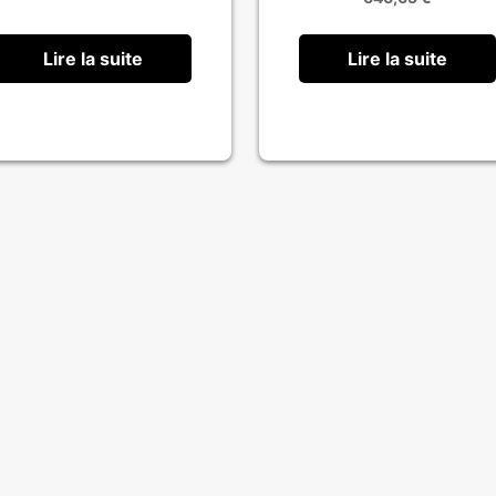
Lire la suite
Lire la suite