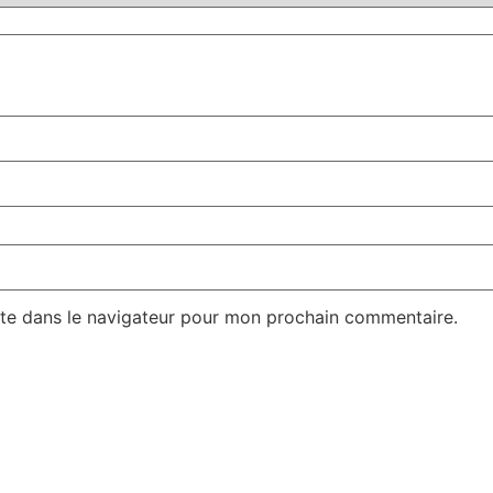
te dans le navigateur pour mon prochain commentaire.