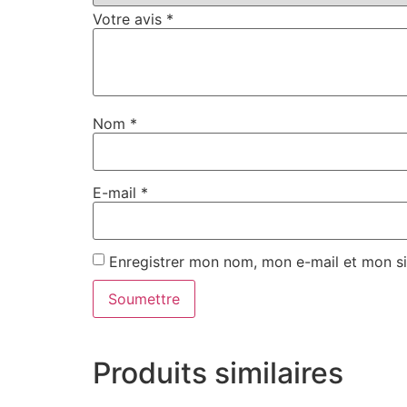
Votre avis
*
Nom
*
E-mail
*
Enregistrer mon nom, mon e-mail et mon si
Produits similaires