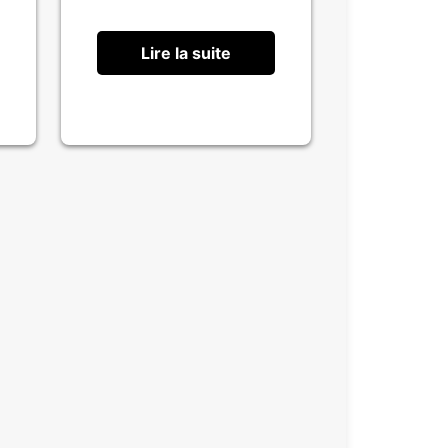
Lire la suite