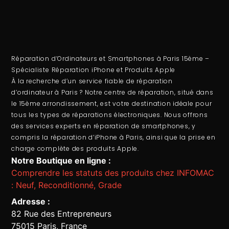
Réparation d’Ordinateurs et Smartphones à Paris 15ème –
Spécialiste Réparation iPhone et Produits Apple
À la recherche d’un service fiable de
réparation
d’ordinateur
à Paris ? Notre centre de réparation, situé dans
le 15ème arrondissement, est votre destination idéale pour
tous les types de réparations électroniques. Nous offrons
des services experts en
réparation de smartphones
, y
compris la
réparation d’iPhone à Paris
, ainsi que la prise en
charge complète des produits Apple.
Notre Boutique en ligne :
Comprendre les statuts des produits chez INFOMAC
: Neuf, Reconditionné, Grade
Adresse :
82 Rue des Entrepreneurs
75015 Paris, France