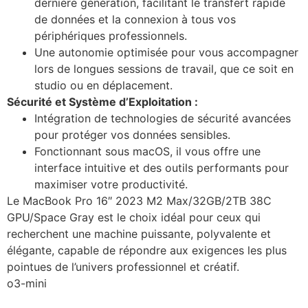
dernière génération, facilitant le transfert rapide
de données et la connexion à tous vos
périphériques professionnels.
Une autonomie optimisée pour vous accompagner
lors de longues sessions de travail, que ce soit en
studio ou en déplacement.
Sécurité et Système d’Exploitation :
Intégration de technologies de sécurité avancées
pour protéger vos données sensibles.
Fonctionnant sous macOS, il vous offre une
interface intuitive et des outils performants pour
maximiser votre productivité.
Le MacBook Pro 16″ 2023 M2 Max/32GB/2TB 38C
GPU/Space Gray est le choix idéal pour ceux qui
recherchent une machine puissante, polyvalente et
élégante, capable de répondre aux exigences les plus
pointues de l’univers professionnel et créatif.
o3-mini