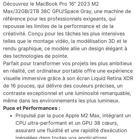
Découvrez le MacBook Pro 16″ 2023 M2
Max/32GB/2TB 38C GPU/Space Gray, une machine de
référence pour les professionnels exigeants, qui
repousse les limites de la performance et de la
créativité. Conçu pour les tâches les plus intensives
telles que le montage vidéo, la modélisation 3D et le
rendu graphique, ce modèle allie un design élégant à
des technologies de pointe.
Parfait pour transformer vos projets les plus ambitieux
en réalité, cet ordinateur portable offre une expérience
visuelle immersive grâce à son écran Liquid Retina XDR
de 16 pouces, qui délivre des couleurs précises, un
contraste exceptionnel et une luminosité remarquable,
même dans les environnements les plus lumineux.
Puce et Performances :
Propulsé par la puce Apple M2 Max, intégrant un
CPU ultra-performant et un GPU 38 cœurs,
assurant une fluidité et une rapidité d’exécution
inégalées dans toutes vos applications