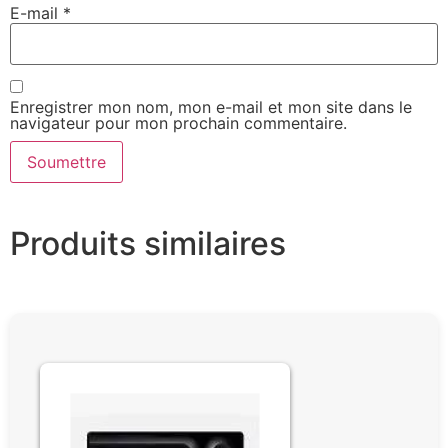
E-mail
*
Enregistrer mon nom, mon e-mail et mon site dans le
navigateur pour mon prochain commentaire.
Produits similaires