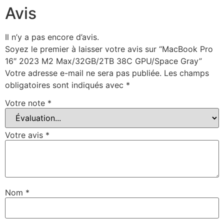
Avis
Il n’y a pas encore d’avis.
Soyez le premier à laisser votre avis sur “MacBook Pro
16″ 2023 M2 Max/32GB/2TB 38C GPU/Space Gray”
Votre adresse e-mail ne sera pas publiée.
Les champs
obligatoires sont indiqués avec
*
Votre note
*
Votre avis
*
Nom
*