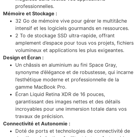
professionnelles.
Mémoire et Stockage :
32 Go de mémoire vive pour gérer le multitâche
intensif et les logiciels gourmands en ressources.
2 To de stockage SSD ultra-rapide, offrant
amplement d’espace pour tous vos projets, fichiers
volumineux et applications les plus exigeantes.
Design et Écran :
Un châssis en aluminium au fini Space Gray,
synonyme d’élégance et de robustesse, qui incarne
l’esthétique moderne et professionnelle de la
gamme MacBook Pro.
Écran Liquid Retina XDR de 16 pouces,
garantissant des images nettes et des détails
incroyables pour une immersion totale dans vos
travaux de précision.
Connectivité et Autonomie :
Doté de ports et technologies de connectivité de