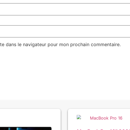
te dans le navigateur pour mon prochain commentaire.