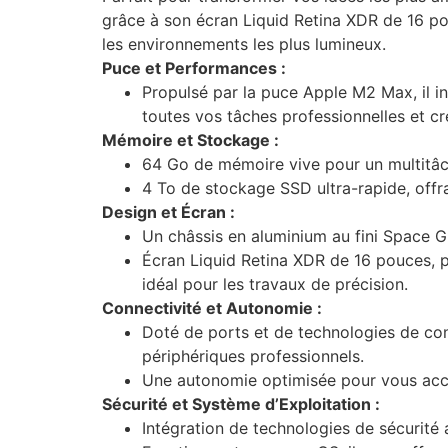
grâce à son écran Liquid Retina XDR de 16 po
les environnements les plus lumineux.
Puce et Performances :
Propulsé par la puce Apple M2 Max, il i
toutes vos tâches professionnelles et cr
Mémoire et Stockage :
64 Go de mémoire vive pour un multitâch
4 To de stockage SSD ultra-rapide, offra
Design et Écran :
Un châssis en aluminium au fini Space G
Écran Liquid Retina XDR de 16 pouces, p
idéal pour les travaux de précision.
Connectivité et Autonomie :
Doté de ports et de technologies de conn
périphériques professionnels.
Une autonomie optimisée pour vous acco
Sécurité et Système d’Exploitation :
Intégration de technologies de sécurité