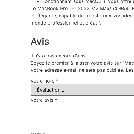
Fonctionnant sous macOS, il vous offre u
Le MacBook Pro 16″ 2023 M2 Max/64GB/4TB 38
et élégante, capable de transformer vos idées
monde professionnel et créatif.
Avis
Il n’y a pas encore d’avis.
Soyez le premier à laisser votre avis sur 
Votre adresse e-mail ne sera pas publiée.
Les
Votre note
*
Votre avis
*