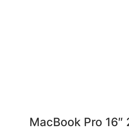
MacBook Pro 16″