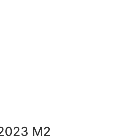
 2023 M2