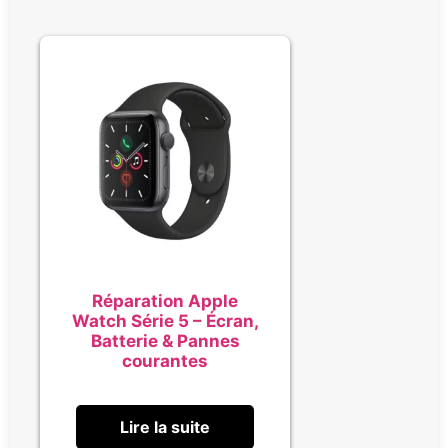
Réparation Apple
Watch Série 5 – Écran,
Batterie & Pannes
courantes
Lire la suite