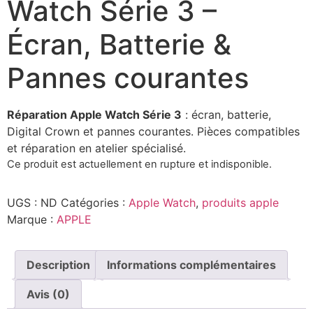
Watch Série 3 –
Écran, Batterie &
Pannes courantes
Réparation Apple Watch Série 3
: écran, batterie,
Digital Crown et pannes courantes. Pièces compatibles
et réparation en atelier spécialisé.
Ce produit est actuellement en rupture et indisponible.
UGS :
ND
Catégories :
Apple Watch
,
produits apple
Marque :
APPLE
Description
Informations complémentaires
Avis (0)