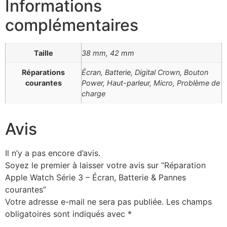
Informations
complémentaires
Taille
38 mm, 42 mm
Réparations
Écran, Batterie, Digital Crown, Bouton
courantes
Power, Haut-parleur, Micro, Problème de
charge
Avis
Il n’y a pas encore d’avis.
Soyez le premier à laisser votre avis sur “Réparation
Apple Watch Série 3 – Écran, Batterie & Pannes
courantes”
Votre adresse e-mail ne sera pas publiée.
Les champs
obligatoires sont indiqués avec
*