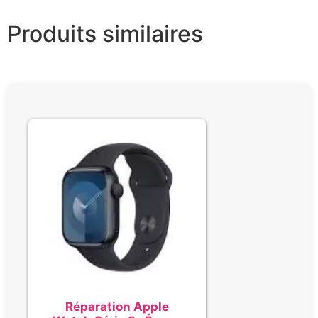
Produits similaires
Réparation Apple