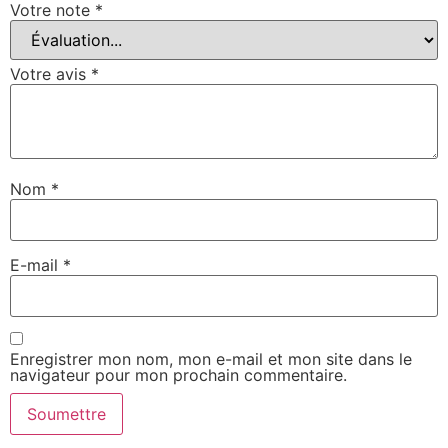
Votre note
*
Votre avis
*
Nom
*
E-mail
*
Enregistrer mon nom, mon e-mail et mon site dans le
navigateur pour mon prochain commentaire.