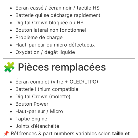
Écran cassé / écran noir / tactile HS
Batterie qui se décharge rapidement
Digital Crown bloquée ou HS
Bouton latéral non fonctionnel
Problème de charge
Haut-parleur ou micro défectueux
Oxydation / dégât liquide
🧩 Pièces remplacées
Écran complet (vitre + OLED/LTPO)
Batterie lithium compatible
Digital Crown (molette)
Bouton Power
Haut-parleur / Micro
Taptic Engine
Joints d’étanchéité
📌 Références & part numbers variables selon
taille et