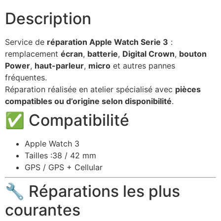
Description
Service de
réparation Apple Watch Serie 3
:
remplacement
écran
,
batterie
,
Digital Crown
,
bouton
Power
,
haut-parleur
,
micro
et autres pannes
fréquentes.
Réparation réalisée en atelier spécialisé avec
pièces
compatibles ou d’origine selon disponibilité
.
✅ Compatibilité
Apple Watch 3
Tailles :38 / 42 mm
GPS / GPS + Cellular
🔧 Réparations les plus
courantes