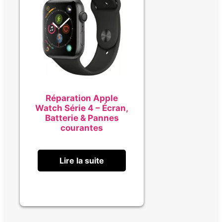
Réparation Apple
Watch Série 4 – Écran,
Batterie & Pannes
courantes
Lire la suite