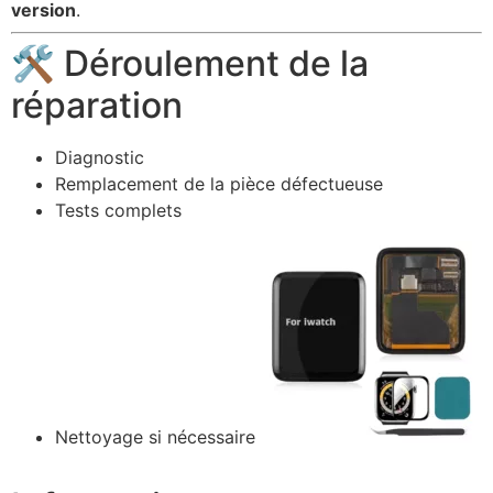
version
.
🛠️ Déroulement de la
réparation
Diagnostic
Remplacement de la pièce défectueuse
Tests complets
Nettoyage si nécessaire