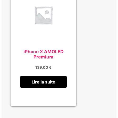
iPhone X AMOLED
Premium
139,00
€
Lire la suite