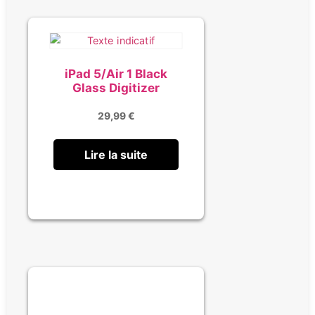
iPad 5/Air 1 Black
Glass Digitizer
29,99
€
Lire la suite