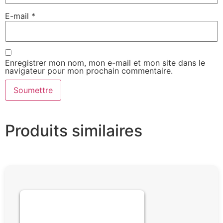
E-mail
*
Enregistrer mon nom, mon e-mail et mon site dans le
navigateur pour mon prochain commentaire.
Produits similaires