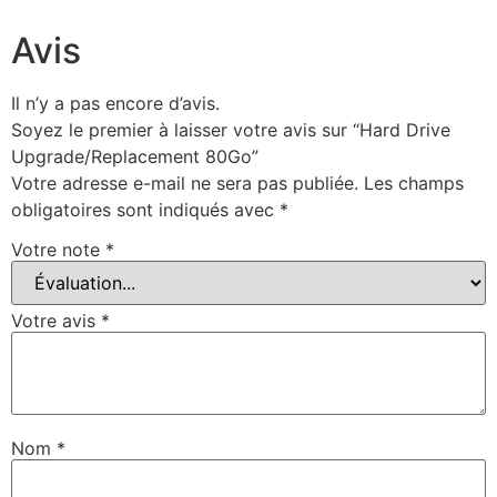
Avis
Il n’y a pas encore d’avis.
Soyez le premier à laisser votre avis sur “Hard Drive
Upgrade/Replacement 80Go”
Votre adresse e-mail ne sera pas publiée.
Les champs
obligatoires sont indiqués avec
*
Votre note
*
Votre avis
*
Nom
*