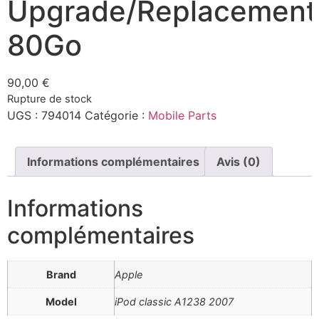
Upgrade/Replacement
80Go
90,00
€
Rupture de stock
UGS :
794014
Catégorie :
Mobile Parts
Informations complémentaires
Avis (0)
Informations
complémentaires
Brand
Apple
Model
iPod classic A1238 2007