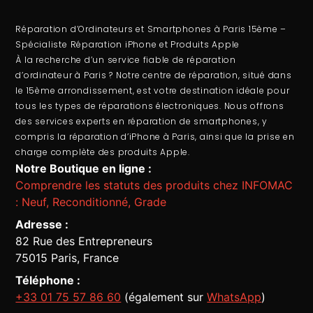
Réparation d’Ordinateurs et Smartphones à Paris 15ème –
Spécialiste Réparation iPhone et Produits Apple
À la recherche d’un service fiable de
réparation
d’ordinateur
à Paris ? Notre centre de réparation, situé dans
le 15ème arrondissement, est votre destination idéale pour
tous les types de réparations électroniques. Nous offrons
des services experts en
réparation de smartphones
, y
compris la
réparation d’iPhone à Paris
, ainsi que la prise en
charge complète des produits Apple.
Notre Boutique en ligne :
Comprendre les statuts des produits chez INFOMAC
: Neuf, Reconditionné, Grade
Adresse :
82 Rue des Entrepreneurs
75015 Paris, France
Téléphone :
+33 01 75 57 86 60
(également sur
WhatsApp
)