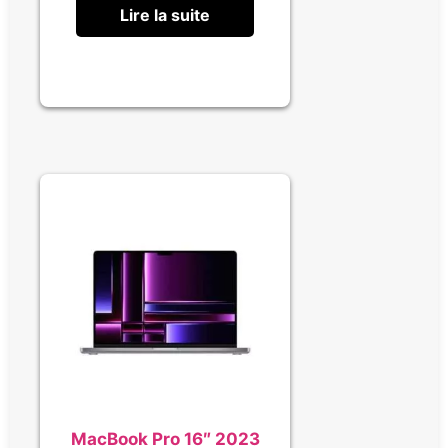
Lire la suite
MacBook Pro 16″ 2023