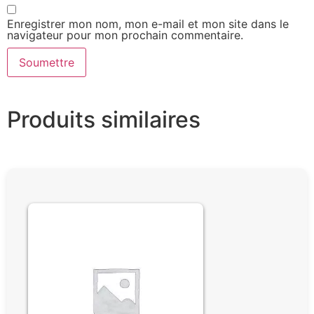
Enregistrer mon nom, mon e-mail et mon site dans le
navigateur pour mon prochain commentaire.
Produits similaires