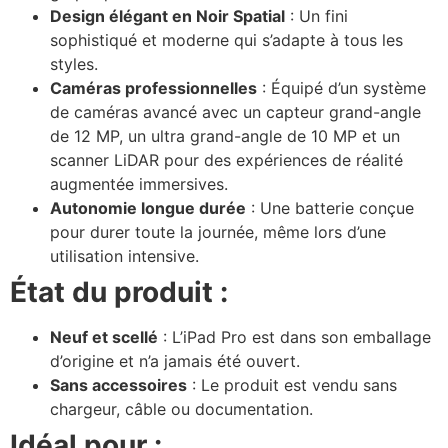
Design élégant en Noir Spatial
: Un fini
sophistiqué et moderne qui s’adapte à tous les
styles.
Caméras professionnelles
: Équipé d’un système
de caméras avancé avec un capteur grand-angle
de 12 MP, un ultra grand-angle de 10 MP et un
scanner LiDAR pour des expériences de réalité
augmentée immersives.
Autonomie longue durée
: Une batterie conçue
pour durer toute la journée, même lors d’une
utilisation intensive.
État du produit :
Neuf et scellé
: L’iPad Pro est dans son emballage
d’origine et n’a jamais été ouvert.
Sans accessoires
: Le produit est vendu sans
chargeur, câble ou documentation.
Idéal pour :