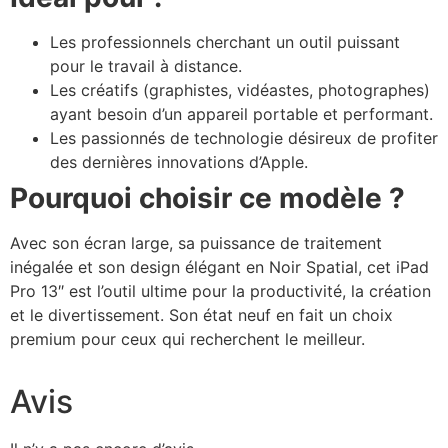
Les professionnels cherchant un outil puissant
pour le travail à distance.
Les créatifs (graphistes, vidéastes, photographes)
ayant besoin d’un appareil portable et performant.
Les passionnés de technologie désireux de profiter
des dernières innovations d’Apple.
Pourquoi choisir ce modèle ?
Avec son écran large, sa puissance de traitement
inégalée et son design élégant en Noir Spatial, cet iPad
Pro 13″ est l’outil ultime pour la productivité, la création
et le divertissement. Son état neuf en fait un choix
premium pour ceux qui recherchent le meilleur.
Avis