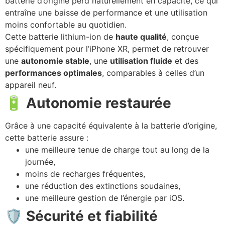
batterie d’origine perd naturellement en capacité, ce qui
entraîne une baisse de performance et une utilisation
moins confortable au quotidien.
Cette batterie lithium-ion de
haute qualité
, conçue
spécifiquement pour l’iPhone XR, permet de retrouver
une
autonomie stable
, une
utilisation fluide
et des
performances optimales
, comparables à celles d’un
appareil neuf.
🔋
Autonomie restaurée
Grâce à une capacité équivalente à la batterie d’origine,
cette batterie assure :
une meilleure tenue de charge tout au long de la
journée,
moins de recharges fréquentes,
une réduction des extinctions soudaines,
une meilleure gestion de l’énergie par iOS.
🛡️
Sécurité et fiabilité