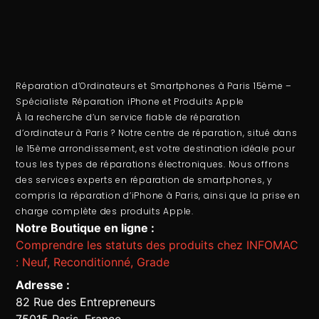
Réparation d’Ordinateurs et Smartphones à Paris 15ème –
Spécialiste Réparation iPhone et Produits Apple
À la recherche d’un service fiable de
réparation
d’ordinateur
à Paris ? Notre centre de réparation, situé dans
le 15ème arrondissement, est votre destination idéale pour
tous les types de réparations électroniques. Nous offrons
des services experts en
réparation de smartphones
, y
compris la
réparation d’iPhone à Paris
, ainsi que la prise en
charge complète des produits Apple.
Notre Boutique en ligne :
Comprendre les statuts des produits chez INFOMAC
: Neuf, Reconditionné, Grade
Adresse :
82 Rue des Entrepreneurs