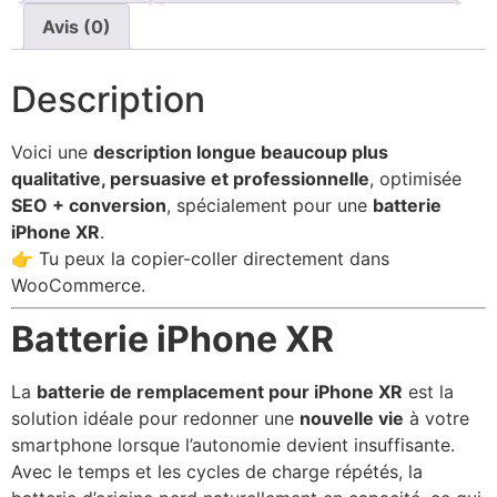
Avis (0)
Description
Voici une
description longue beaucoup plus
qualitative, persuasive et professionnelle
, optimisée
SEO + conversion
, spécialement pour une
batterie
iPhone XR
.
👉 Tu peux la copier-coller directement dans
WooCommerce.
Batterie iPhone XR
La
batterie de remplacement pour iPhone XR
est la
solution idéale pour redonner une
nouvelle vie
à votre
smartphone lorsque l’autonomie devient insuffisante.
Avec le temps et les cycles de charge répétés, la