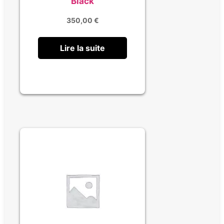
Black
350,00
€
Lire la suite