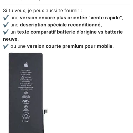
Si tu veux, je peux aussi te fournir :
✔ une
version encore plus orientée “vente rapide”
,
✔ une
description spéciale reconditionné
,
✔ un
texte comparatif batterie d’origine vs batterie
neuve
,
✔ ou une
version courte premium pour mobile
.