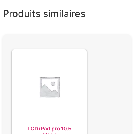
Produits similaires
LCD iPad pro 10.5