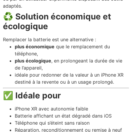
adaptés.
♻️
Solution économique et
écologique
Remplacer la batterie est une alternative :
plus économique
que le remplacement du
téléphone,
plus écologique
, en prolongeant la durée de vie
de l’appareil,
idéale pour redonner de la valeur à un iPhone XR
destiné à la revente ou à un usage prolongé.
✅
Idéale pour
iPhone XR avec autonomie faible
Batterie affichant un état dégradé dans iOS
Téléphone qui s’éteint sans raison
Réparation, reconditionnement ou remise à neuf