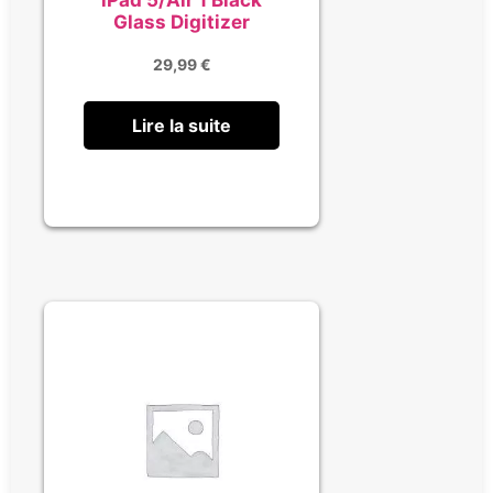
Glass Digitizer
29,99
€
Lire la suite