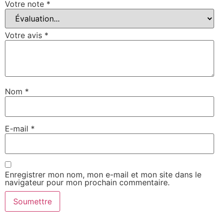
Votre note
*
Votre avis
*
Nom
*
E-mail
*
Enregistrer mon nom, mon e-mail et mon site dans le
navigateur pour mon prochain commentaire.