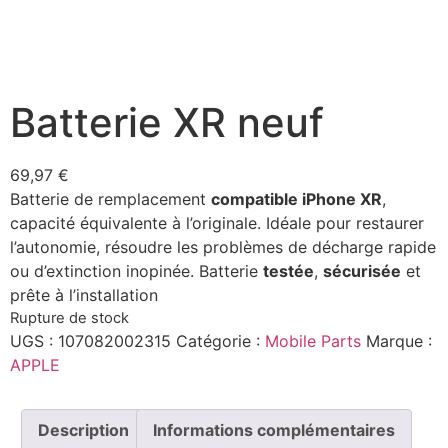
Batterie XR neuf
69,97
€
Batterie de remplacement
compatible iPhone XR
,
capacité équivalente à l’originale. Idéale pour restaurer
l’autonomie, résoudre les problèmes de décharge rapide
ou d’extinction inopinée. Batterie
testée
,
sécurisée
et
prête à l’installation
Rupture de stock
UGS :
107082002315
Catégorie :
Mobile Parts
Marque :
APPLE
Description
Informations complémentaires