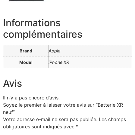
Informations
complémentaires
Brand
Apple
Model
iPhone XR
Avis
Il n’y a pas encore d’avis.
Soyez le premier à laisser votre avis sur “Batterie XR
neuf”
Votre adresse e-mail ne sera pas publiée.
Les champs
obligatoires sont indiqués avec
*