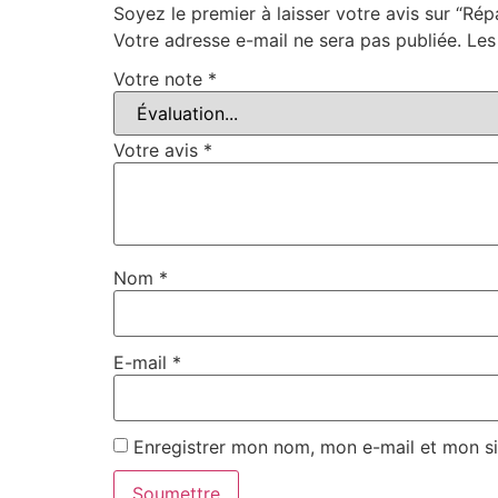
Soyez le premier à laisser votre avis sur “Ré
Votre adresse e-mail ne sera pas publiée.
Les
Votre note
*
Votre avis
*
Nom
*
E-mail
*
Enregistrer mon nom, mon e-mail et mon si