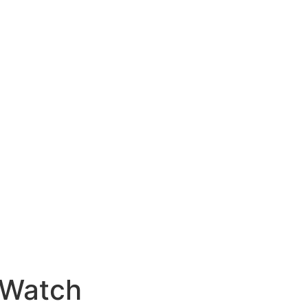
 Watch