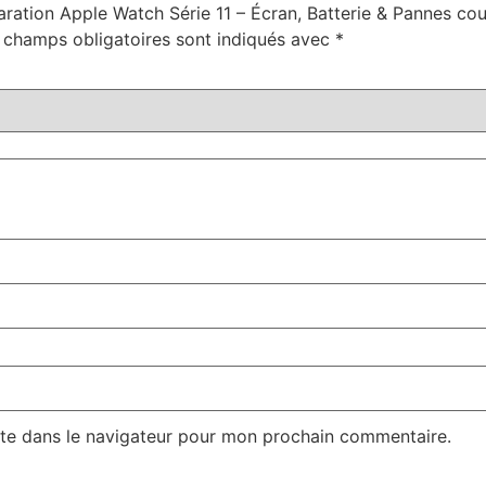
paration Apple Watch Série 11 – Écran, Batterie & Pannes co
 champs obligatoires sont indiqués avec
*
te dans le navigateur pour mon prochain commentaire.