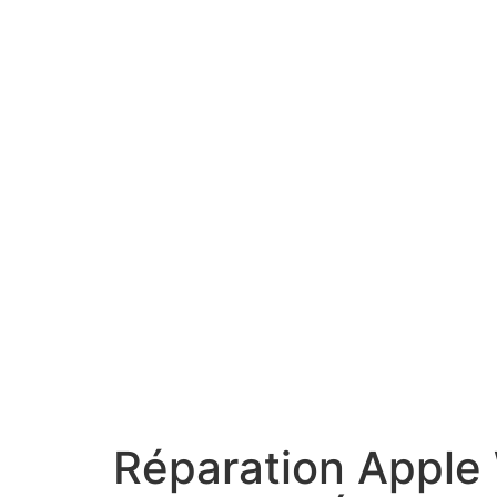
Réparation Apple