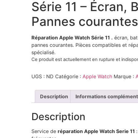
Série 11 – Écran, 
Pannes courantes
Réparation Apple Watch Série 11 .
écran, bat
pannes courantes. Pièces compatibles et répar
spécialisé.
Ce produit est actuellement en rupture et indispon
UGS :
ND
Catégorie :
Apple Watch
Marque :
Description
Informations complément
Description
Service de
réparation Apple Watch Serie 11