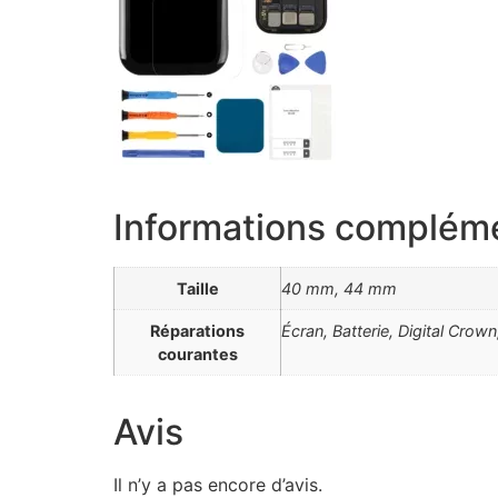
Informations complém
Taille
40 mm, 44 mm
Réparations
Écran, Batterie, Digital Cro
courantes
Avis
Il n’y a pas encore d’avis.