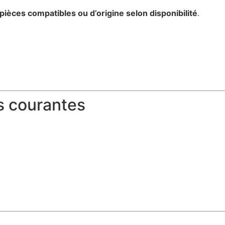
pièces compatibles ou d’origine selon disponibilité
.
s courantes